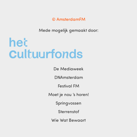
© AmsterdamFM
Mede mogelijk gemaakt door:
De Mediaweek
DNAmsterdam
Festival FM
Moet je nou ‘s horen!
Springvossen
Sterrenstof
Wie Wat Bewaart