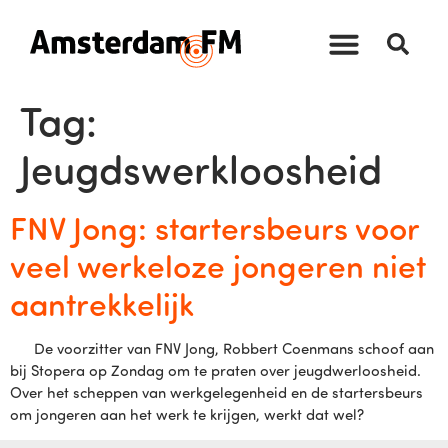
Tag:
Jeugdswerkloosheid
FNV Jong: startersbeurs voor
veel werkeloze jongeren niet
aantrekkelijk
De voorzitter van FNV Jong, Robbert Coenmans schoof aan
bij Stopera op Zondag om te praten over jeugdwerloosheid.
Over het scheppen van werkgelegenheid en de startersbeurs
om jongeren aan het werk te krijgen, werkt dat wel?