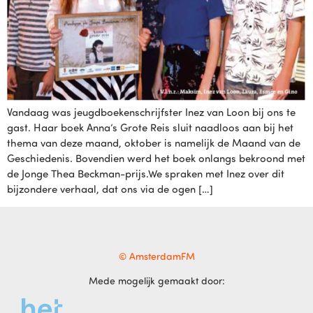
Vandaag was jeugdboekenschrijfster Inez van Loon bij ons te
gast. Haar boek Anna’s Grote Reis sluit naadloos aan bij het
thema van deze maand, oktober is namelijk de Maand van de
Geschiedenis. Bovendien werd het boek onlangs bekroond met
de Jonge Thea Beckman-prijs.We spraken met Inez over dit
bijzondere verhaal, dat ons via de ogen […]
© AmsterdamFM
Mede mogelijk gemaakt door: