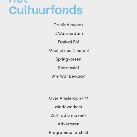
De Mediaweek
DNAmsterdam
Festival FM
Moet je nou ‘s horen!
Springvossen
Sterrenstof
Wie Wat Bewaart
Over AmsterdamFM
Medewerkers
Zelf radio maken?
Adverteren
Programma-archief