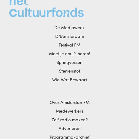
De Mediaweek
DNAmsterdam
Festival FM
Moet je nou ‘s horen!
Springvossen
Sterrenstof
Wie Wat Bewaart
Over AmsterdamFM
Medewerkers
Zelf radio maken?
Adverteren
Programma-archief