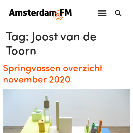
Tag:
Joost van de
Toorn
Springvossen overzicht
november 2020