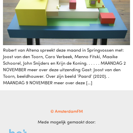
Robert van Altena spreekt deze maand in Springvossen met:
Joost van den Toorn, Caro Verbeek, Menno Fitski, Maaike
Schoorel, John Snijders en Krijn de Koning. . . . . . MAANDAG 2
NOVEMBER meer over deze uitzending Gast: Joost van den
Toorn, beeldhouwer. Over zijn beeld ‘Paard’ (2020). .
MAANDAG 9 NOVEMBER meer over deze […]
© AmsterdamFM
Mede mogelijk gemaakt door: