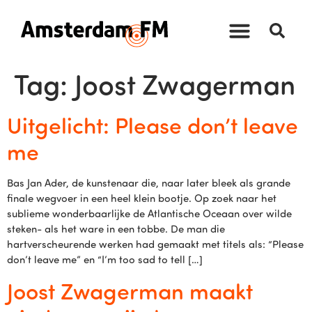
Tag:
Joost Zwagerman
Uitgelicht: Please don’t leave
me
Bas Jan Ader, de kunstenaar die, naar later bleek als grande
finale wegvoer in een heel klein bootje. Op zoek naar het
sublieme wonderbaarlijke de Atlantische Oceaan over wilde
steken- als het ware in een tobbe. De man die
hartverscheurende werken had gemaakt met titels als: “Please
don’t leave me” en “I’m too sad to tell […]
Joost Zwagerman maakt