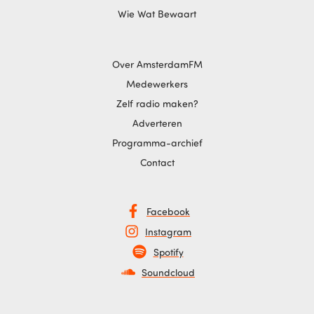
Wie Wat Bewaart
Over AmsterdamFM
Medewerkers
Zelf radio maken?
Adverteren
Programma-archief
Contact
Facebook
Instagram
Spotify
Soundcloud