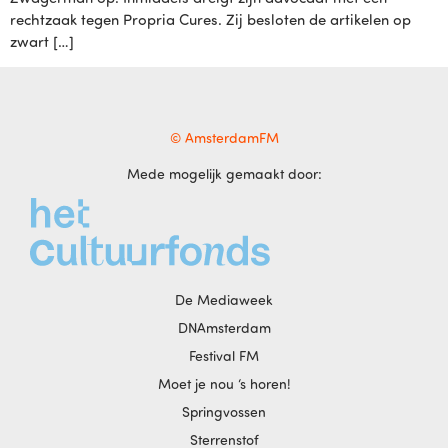
rechtzaak tegen Propria Cures. Zij besloten de artikelen op
zwart […]
© AmsterdamFM
Mede mogelijk gemaakt door:
De Mediaweek
DNAmsterdam
Festival FM
Moet je nou ‘s horen!
Springvossen
Sterrenstof