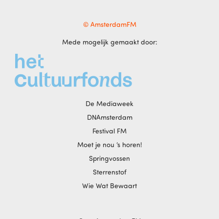
© AmsterdamFM
Mede mogelijk gemaakt door:
De Mediaweek
DNAmsterdam
Festival FM
Moet je nou ‘s horen!
Springvossen
Sterrenstof
Wie Wat Bewaart