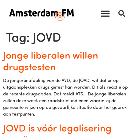
Tag:
JOVD
Jonge liberalen willen
drugstesten
De jongerenafdeling van de VVD, de JOVD, wil dat er op
uitgaansplekken drugs getest kan worden. Dit als reactie op
de recente drugsdoden. Dat meldt AT5. De jonge liberalen
zullen deze week een raadsbrief indienen waarin zij de
gemeente wijzen op de gevaarlijke situatie door het gebrek
aan testpunten.
JOVD is vóór legalisering