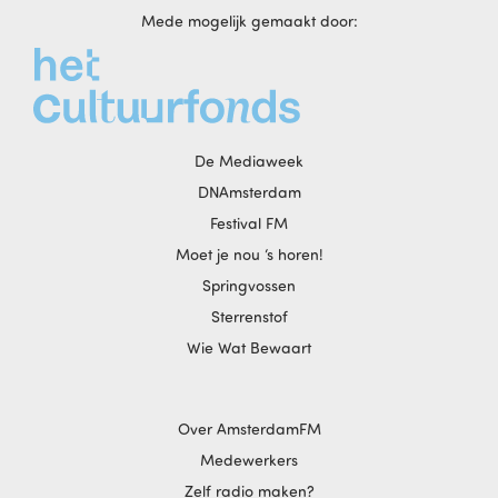
Mede mogelijk gemaakt door:
De Mediaweek
DNAmsterdam
Festival FM
Moet je nou ‘s horen!
Springvossen
Sterrenstof
Wie Wat Bewaart
Over AmsterdamFM
Medewerkers
Zelf radio maken?