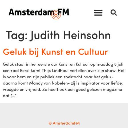
Tag:
Judith Heinsohn
Geluk bij Kunst en Cultuur
Geluk staat in het eerste uur Kunst en Kultuur op maadag 6 juli
centraal Eerst komt Thijs Lindhout vertellen over zijn show. Het
is voor hem en zijn publiek een zoektocht naar het geluk-
daarna komt Mandy van Nobelen- zij is inspirator voor liefde,
vreugde en vrijheid. Ze heeft ook een goed gelezen magazine
dat […]
© AmsterdamFM