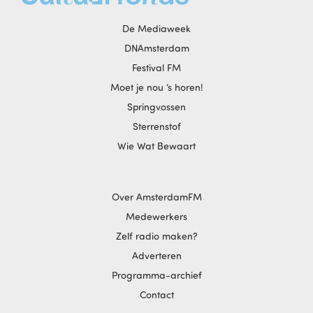
De Mediaweek
DNAmsterdam
Festival FM
Moet je nou ‘s horen!
Springvossen
Sterrenstof
Wie Wat Bewaart
Over AmsterdamFM
Medewerkers
Zelf radio maken?
Adverteren
Programma-archief
Contact