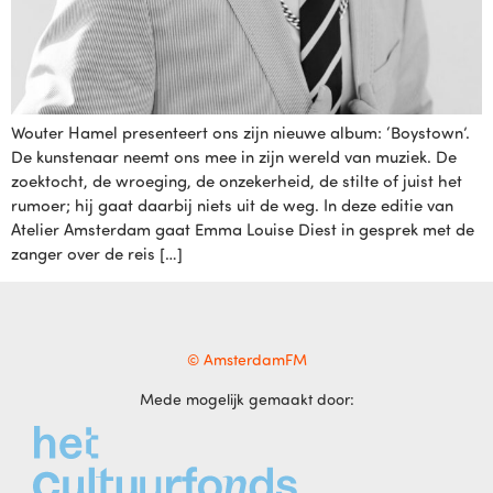
Wouter Hamel presenteert ons zijn nieuwe album: ‘Boystown’.
De kunstenaar neemt ons mee in zijn wereld van muziek. De
zoektocht, de wroeging, de onzekerheid, de stilte of juist het
rumoer; hij gaat daarbij niets uit de weg. In deze editie van
Atelier Amsterdam gaat Emma Louise Diest in gesprek met de
zanger over de reis […]
© AmsterdamFM
Mede mogelijk gemaakt door: