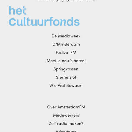
De Mediaweek
DNAmsterdam
Festival FM
Moet je nou ‘s horen!
Springvossen
Sterrenstof
Wie Wat Bewaart
Over AmsterdamFM
Medewerkers
Zelf radio maken?
Adverteren