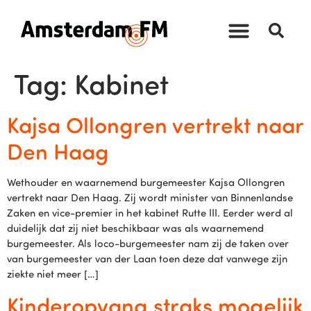
Tag:
Kabinet
Kajsa Ollongren vertrekt naar
Den Haag
Wethouder en waarnemend burgemeester Kajsa Ollongren
vertrekt naar Den Haag. Zij wordt minister van Binnenlandse
Zaken en vice-premier in het kabinet Rutte III. Eerder werd al
duidelijk dat zij niet beschikbaar was als waarnemend
burgemeester. Als loco-burgemeester nam zij de taken over
van burgemeester van der Laan toen deze dat vanwege zijn
ziekte niet meer […]
Kinderopvang straks mogelijk