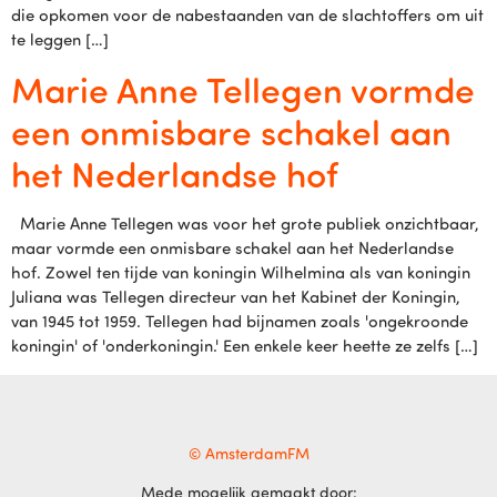
die opkomen voor de nabestaanden van de slachtoffers om uit
te leggen […]
Marie Anne Tellegen vormde
een onmisbare schakel aan
het Nederlandse hof
Marie Anne Tellegen was voor het grote publiek onzichtbaar,
maar vormde een onmisbare schakel aan het Nederlandse
hof. Zowel ten tijde van koningin Wilhelmina als van koningin
Juliana was Tellegen directeur van het Kabinet der Koningin,
van 1945 tot 1959. Tellegen had bijnamen zoals 'ongekroonde
koningin' of 'onderkoningin.' Een enkele keer heette ze zelfs […]
© AmsterdamFM
Mede mogelijk gemaakt door: