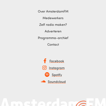
Over AmsterdamFM
Medewerkers
Zelf radio maken?
Adverteren
Programma-archief
Contact
Facebook
Instagram
Spotify
Soundcloud