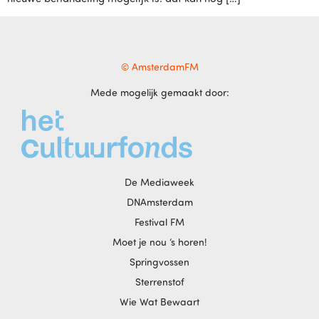
© AmsterdamFM
Mede mogelijk gemaakt door:
De Mediaweek
DNAmsterdam
Festival FM
Moet je nou ‘s horen!
Springvossen
Sterrenstof
Wie Wat Bewaart