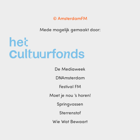
© AmsterdamFM
Mede mogelijk gemaakt door:
De Mediaweek
DNAmsterdam
Festival FM
Moet je nou ‘s horen!
Springvossen
Sterrenstof
Wie Wat Bewaart