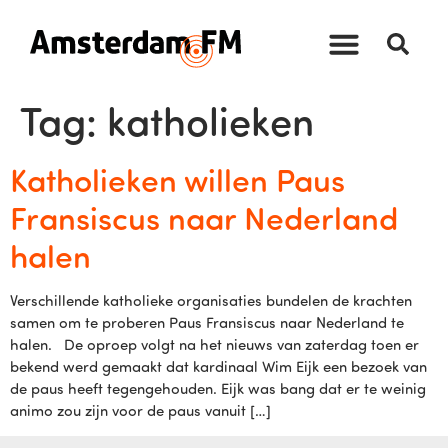
Tag:
katholieken
Katholieken willen Paus
Fransiscus naar Nederland
halen
Verschillende katholieke organisaties bundelen de krachten
samen om te proberen Paus Fransiscus naar Nederland te
halen. De oproep volgt na het nieuws van zaterdag toen er
bekend werd gemaakt dat kardinaal Wim Eijk een bezoek van
de paus heeft tegengehouden. Eijk was bang dat er te weinig
animo zou zijn voor de paus vanuit […]