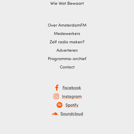
Wie Wat Bewaart
Over AmsterdamFM
Medewerkers
Zelf radio maken?
Adverteren
Programma-archief
Contact
Facebook
Instagram
Spotify
Soundcloud