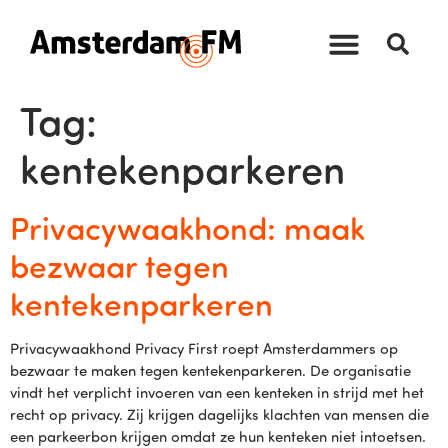
Tag:
kentekenparkeren
Privacywaakhond: maak
bezwaar tegen
kentekenparkeren
Privacywaakhond Privacy First roept Amsterdammers op
bezwaar te maken tegen kentekenparkeren. De organisatie
vindt het verplicht invoeren van een kenteken in strijd met het
recht op privacy. Zij krijgen dagelijks klachten van mensen die
een parkeerbon krijgen omdat ze hun kenteken niet intoetsen.