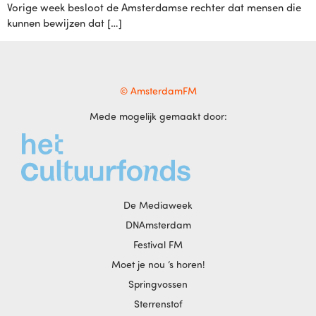
Vorige week besloot de Amsterdamse rechter dat mensen die
kunnen bewijzen dat […]
© AmsterdamFM
Mede mogelijk gemaakt door:
De Mediaweek
DNAmsterdam
Festival FM
Moet je nou ‘s horen!
Springvossen
Sterrenstof