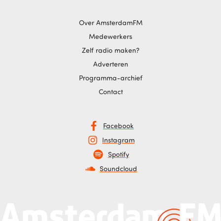
Over AmsterdamFM
Medewerkers
Zelf radio maken?
Adverteren
Programma-archief
Contact
Facebook
Instagram
Spotify
Soundcloud