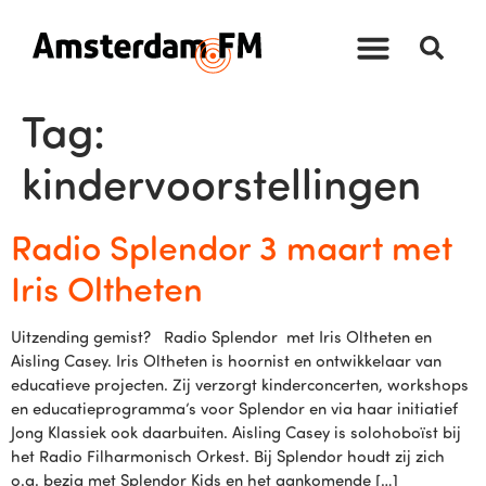
Tag:
kindervoorstellingen
Radio Splendor 3 maart met
Iris Oltheten
Uitzending gemist? Radio Splendor met Iris Oltheten en
Aisling Casey. Iris Oltheten is hoornist en ontwikkelaar van
educatieve projecten. Zij verzorgt kinderconcerten, workshops
en educatieprogramma’s voor Splendor en via haar initiatief
Jong Klassiek ook daarbuiten. Aisling Casey is solohoboïst bij
het Radio Filharmonisch Orkest. Bij Splendor houdt zij zich
o.a. bezig met Splendor Kids en het aankomende […]