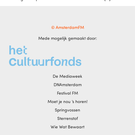
© AmsterdamFM
Mede mogelijk gemaakt door:
De Mediaweek
DNAmsterdam
Festival FM
Moet je nou ‘s horen!
Springvossen
Sterrenstof
Wie Wat Bewaart