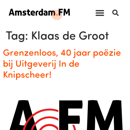
Tag:
Klaas de Groot
Grenzenloos, 40 jaar poëzie
bij Uitgeverij In de
Knipscheer!