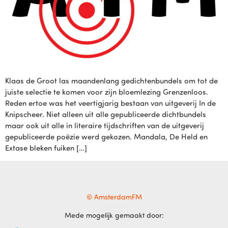
Klaas de Groot las maandenlang gedichtenbundels om tot de
juiste selectie te komen voor zijn bloemlezing Grenzenloos.
Reden ertoe was het veertigjarig bestaan van uitgeverij In de
Knipscheer. Niet alleen uit alle gepubliceerde dichtbundels
maar ook uit alle in literaire tijdschriften van de uitgeverij
gepubliceerde poëzie werd gekozen. Mandala, De Held en
Extase bleken fuiken […]
© AmsterdamFM
Mede mogelijk gemaakt door: