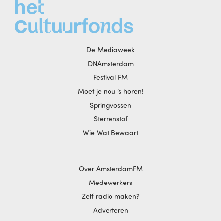
De Mediaweek
DNAmsterdam
Festival FM
Moet je nou ‘s horen!
Springvossen
Sterrenstof
Wie Wat Bewaart
Over AmsterdamFM
Medewerkers
Zelf radio maken?
Adverteren