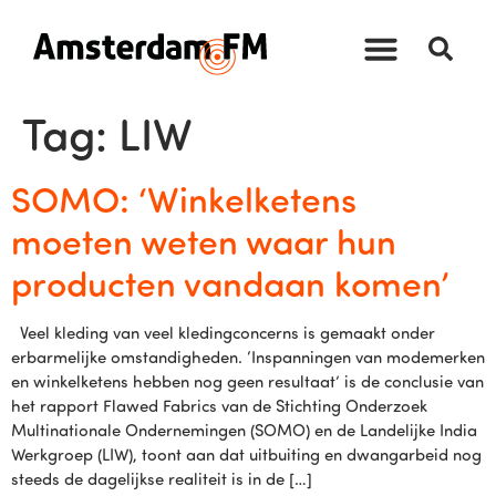
Tag:
LIW
SOMO: ‘Winkelketens
moeten weten waar hun
producten vandaan komen’
Veel kleding van veel kledingconcerns is gemaakt onder
erbarmelijke omstandigheden. ‘Inspanningen van modemerken
en winkelketens hebben nog geen resultaat’ is de conclusie van
het rapport Flawed Fabrics van de Stichting Onderzoek
Multinationale Ondernemingen (SOMO) en de Landelijke India
Werkgroep (LIW), toont aan dat uitbuiting en dwangarbeid nog
steeds de dagelijkse realiteit is in de […]