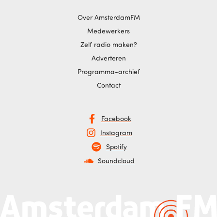
Over AmsterdamFM
Medewerkers
Zelf radio maken?
Adverteren
Programma-archief
Contact
Facebook
Instagram
Spotify
Soundcloud