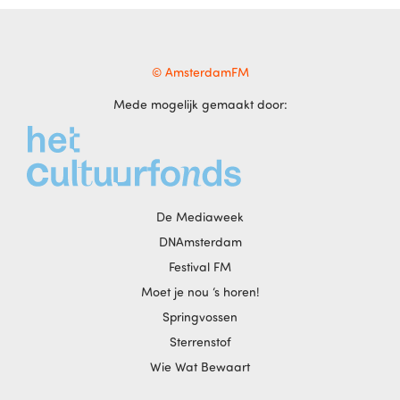
© AmsterdamFM
Mede mogelijk gemaakt door:
De Mediaweek
DNAmsterdam
Festival FM
Moet je nou ‘s horen!
Springvossen
Sterrenstof
Wie Wat Bewaart