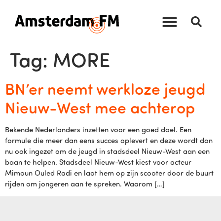
Tag:
MORE
BN’er neemt werkloze jeugd
Nieuw-West mee achterop
Bekende Nederlanders inzetten voor een goed doel. Een
formule die meer dan eens succes oplevert en deze wordt dan
nu ook ingezet om de jeugd in stadsdeel Nieuw-West aan een
baan te helpen. Stadsdeel Nieuw-West kiest voor acteur
Mimoun Ouled Radi en laat hem op zijn scooter door de buurt
rijden om jongeren aan te spreken. Waarom […]