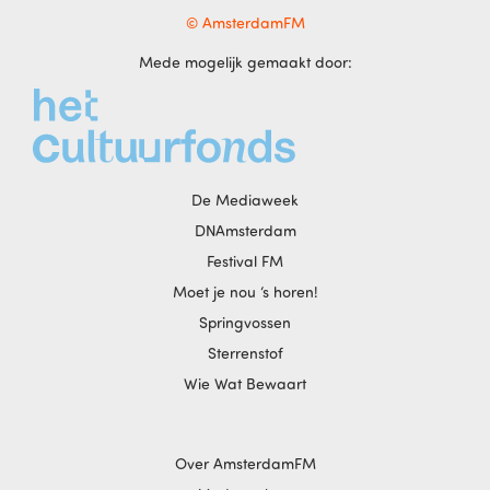
© AmsterdamFM
Mede mogelijk gemaakt door:
De Mediaweek
DNAmsterdam
Festival FM
Moet je nou ‘s horen!
Springvossen
Sterrenstof
Wie Wat Bewaart
Over AmsterdamFM