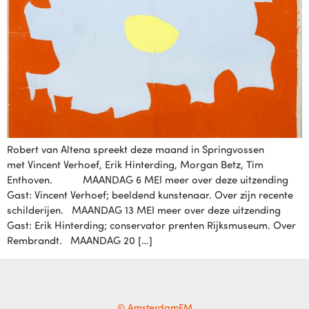
Robert van Altena spreekt deze maand in Springvossen
met Vincent Verhoef, Erik Hinterding, Morgan Betz, Tim
Enthoven. MAANDAG 6 MEI meer over deze uitzending
Gast: Vincent Verhoef; beeldend kunstenaar. Over zijn recente
schilderijen. MAANDAG 13 MEI meer over deze uitzending
Gast: Erik Hinterding; conservator prenten Rijksmuseum. Over
Rembrandt. MAANDAG 20 […]
© AmsterdamFM