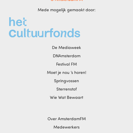
Mede mogelijk gemaakt door:
De Mediaweek
DNAmsterdam
Festival FM
Moet je nou ‘s horen!
Springvossen
Sterrenstof
Wie Wat Bewaart
Over AmsterdamFM
Medewerkers