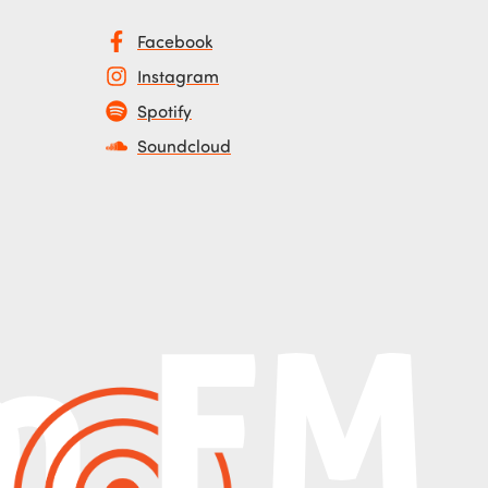
Facebook
Instagram
Spotify
Soundcloud