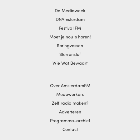
De Mediaweek
DNAmsterdam
Festival FM
Moet je nou ‘s horen!
Springvossen
Sterrenstof
Wie Wat Bewaart
Over AmsterdamFM
Medewerkers
Zelf radio maken?
Adverteren
Programma-archief
Contact