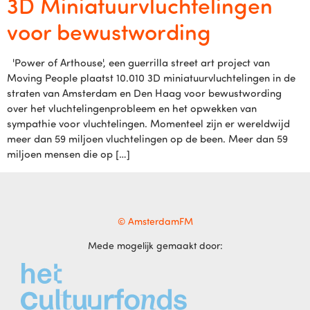
3D Miniatuurvluchtelingen
voor bewustwording
'Power of Arthouse', een guerrilla street art project van
Moving People plaatst 10.010 3D miniatuurvluchtelingen in de
straten van Amsterdam en Den Haag voor bewustwording
over het vluchtelingenprobleem en het opwekken van
sympathie voor vluchtelingen. Momenteel zijn er wereldwijd
meer dan 59 miljoen vluchtelingen op de been. Meer dan 59
miljoen mensen die op […]
© AmsterdamFM
Mede mogelijk gemaakt door: