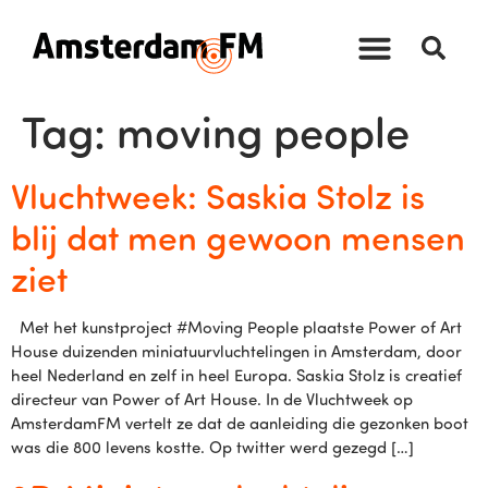
Tag:
moving people
Vluchtweek: Saskia Stolz is
blij dat men gewoon mensen
ziet
Met het kunstproject #Moving People plaatste Power of Art
House duizenden miniatuurvluchtelingen in Amsterdam, door
heel Nederland en zelf in heel Europa. Saskia Stolz is creatief
directeur van Power of Art House. In de Vluchtweek op
AmsterdamFM vertelt ze dat de aanleiding die gezonken boot
was die 800 levens kostte. Op twitter werd gezegd […]