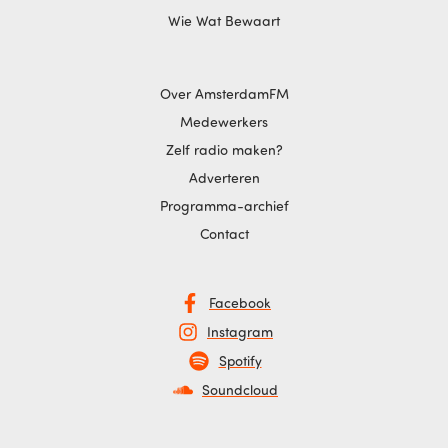
Wie Wat Bewaart
Over AmsterdamFM
Medewerkers
Zelf radio maken?
Adverteren
Programma-archief
Contact
Facebook
Instagram
Spotify
Soundcloud