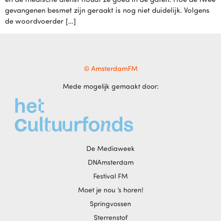
gevangenen besmet zijn geraakt is nog niet duidelijk. Volgens
de woordvoerder […]
© AmsterdamFM
Mede mogelijk gemaakt door:
De Mediaweek
DNAmsterdam
Festival FM
Moet je nou ‘s horen!
Springvossen
Sterrenstof