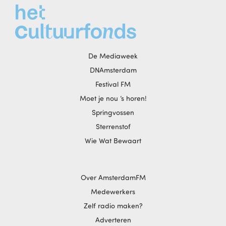
De Mediaweek
DNAmsterdam
Festival FM
Moet je nou ‘s horen!
Springvossen
Sterrenstof
Wie Wat Bewaart
Over AmsterdamFM
Medewerkers
Zelf radio maken?
Adverteren