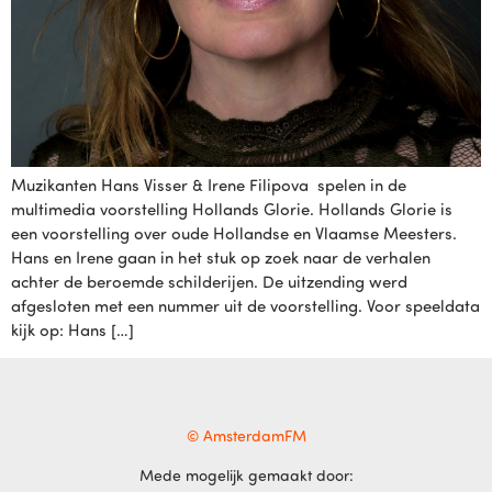
Muzikanten Hans Visser & Irene Filipova spelen in de
multimedia voorstelling Hollands Glorie. Hollands Glorie is
een voorstelling over oude Hollandse en Vlaamse Meesters.
Hans en Irene gaan in het stuk op zoek naar de verhalen
achter de beroemde schilderijen. De uitzending werd
afgesloten met een nummer uit de voorstelling. Voor speeldata
kijk op: Hans […]
© AmsterdamFM
Mede mogelijk gemaakt door: