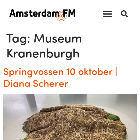
Tag:
Museum
Kranenburgh
Springvossen 10 oktober |
Diana Scherer