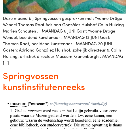
Deze maand bij Springvossen gesprekken met: Yvonne Dröge
Wendel Thomas Raat Adriana González Hulshof Colin Huizing
Marien Schouten . . MAANDAG 6 JUNI Gast: Yvonne Dröge
Wendel, beeldend kunstenaar . MAANDAG 13 JUNI Gast:
Thomas Raat, beeldend kunstenaar . MAANDAG 20 JUNI
Gasten: Adriana González Hulshof, zakelijk directeur & Colin
Huizing, artistiek directeur Museum Kranenburgh . MAANDAG
[…]
Springvossen
kunstinstitutenreeks