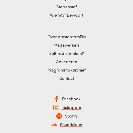
Sterrenstof
Wie Wat Bewaart
Over AmsterdamFM
Medewerkers
Zelf radio maken?
Adverteren
Programma-archief
Contact
Facebook
Instagram
Spotify
Soundcloud