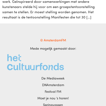
werk. Geïnspireerd door samenwerkingen met andere
kunstenaars stelde hij voor om een groepstentoonstelling
samen te stellen. Er moest stelling worden genomen. Het
resultaat is de tentoonstelling Manifesten die tot 30 […]
© AmsterdamFM
Mede mogelijk gemaakt door:
De Mediaweek
DNAmsterdam
Festival FM
Moet je nou ‘s horen!
Springvossen