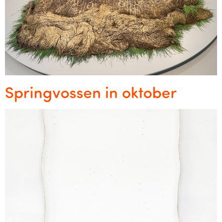
Springvossen in oktober