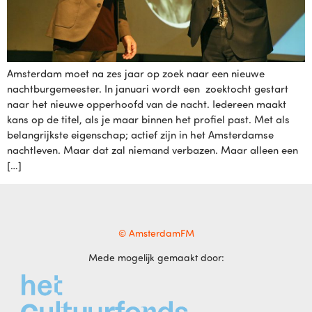
Amsterdam moet na zes jaar op zoek naar een nieuwe
nachtburgemeester. In januari wordt een zoektocht gestart
naar het nieuwe opperhoofd van de nacht. Iedereen maakt
kans op de titel, als je maar binnen het profiel past. Met als
belangrijkste eigenschap; actief zijn in het Amsterdamse
nachtleven. Maar dat zal niemand verbazen. Maar alleen een
[…]
© AmsterdamFM
Mede mogelijk gemaakt door: