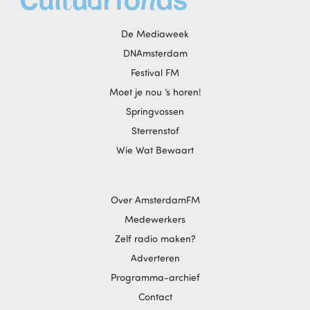
De Mediaweek
DNAmsterdam
Festival FM
Moet je nou ‘s horen!
Springvossen
Sterrenstof
Wie Wat Bewaart
Over AmsterdamFM
Medewerkers
Zelf radio maken?
Adverteren
Programma-archief
Contact