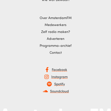
Over AmsterdamFM
Medewerkers
Zelf radio maken?
Adverteren
Programma-archief
Contact
Facebook
Instagram
Spotify
Soundcloud