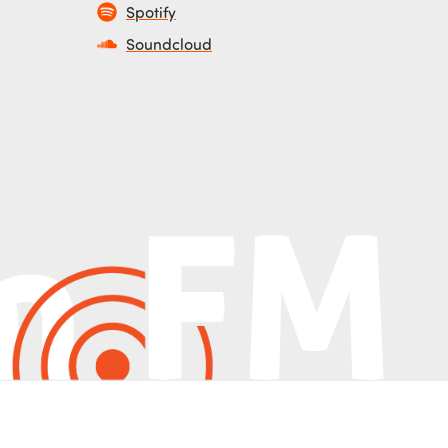
Spotify
Soundcloud