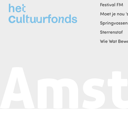
Festival FM
Moet je nou ‘
Springvossen
Sterrenstof
Wie Wat Bew