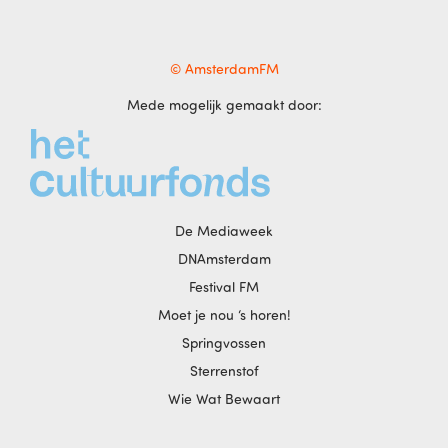
© AmsterdamFM
Mede mogelijk gemaakt door:
De Mediaweek
DNAmsterdam
Festival FM
Moet je nou ‘s horen!
Springvossen
Sterrenstof
Wie Wat Bewaart