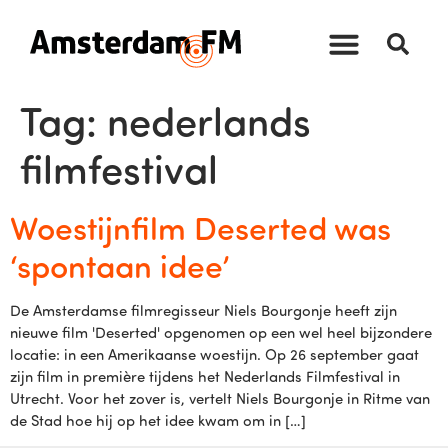
Tag:
nederlands
filmfestival
Woestijnfilm Deserted was
‘spontaan idee’
De Amsterdamse filmregisseur Niels Bourgonje heeft zijn
nieuwe film 'Deserted' opgenomen op een wel heel bijzondere
locatie: in een Amerikaanse woestijn. Op 26 september gaat
zijn film in première tijdens het Nederlands Filmfestival in
Utrecht. Voor het zover is, vertelt Niels Bourgonje in Ritme van
de Stad hoe hij op het idee kwam om in […]