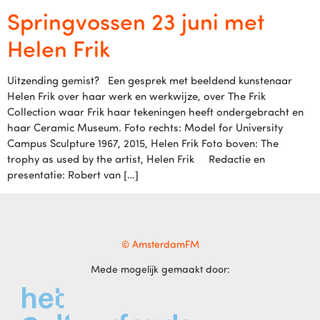
Springvossen 23 juni met
Helen Frik
Uitzending gemist? Een gesprek met beeldend kunstenaar
Helen Frik over haar werk en werkwijze, over The Frik
Collection waar Frik haar tekeningen heeft ondergebracht en
haar Ceramic Museum. Foto rechts: Model for University
Campus Sculpture 1967, 2015, Helen Frik Foto boven: The
trophy as used by the artist, Helen Frik Redactie en
presentatie: Robert van […]
© AmsterdamFM
Mede mogelijk gemaakt door: