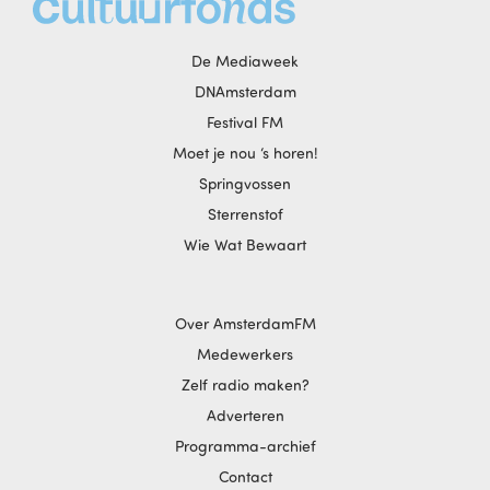
De Mediaweek
DNAmsterdam
Festival FM
Moet je nou ‘s horen!
Springvossen
Sterrenstof
Wie Wat Bewaart
Over AmsterdamFM
Medewerkers
Zelf radio maken?
Adverteren
Programma-archief
Contact