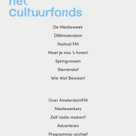
De Mediaweek
DNAmsterdam
Festival FM
Moet je nou ‘s horen!
Springvossen
Sterrenstof
Wie Wat Bewaart
Over AmsterdamFM
Medewerkers
Zelf radio maken?
Adverteren
Programma-archief