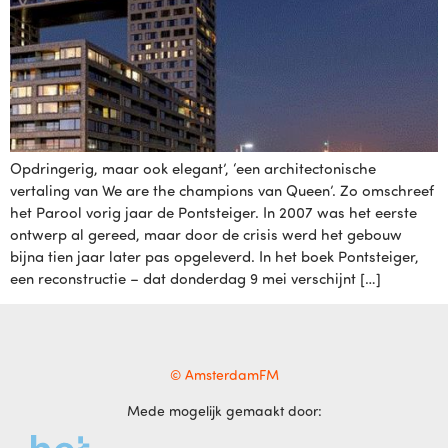
Opdringerig, maar ook elegant’, ‘een architectonische
vertaling van We are the champions van Queen’. Zo omschreef
het Parool vorig jaar de Pontsteiger. In 2007 was het eerste
ontwerp al gereed, maar door de crisis werd het gebouw
bijna tien jaar later pas opgeleverd. In het boek Pontsteiger,
een reconstructie – dat donderdag 9 mei verschijnt […]
© AmsterdamFM
Mede mogelijk gemaakt door: