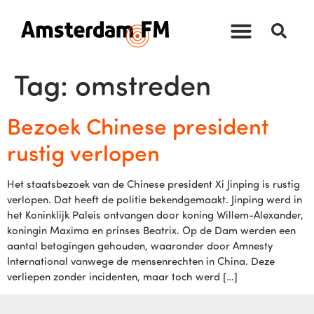
Tag:
omstreden
Bezoek Chinese president
rustig verlopen
Het staatsbezoek van de Chinese president Xi Jinping is rustig
verlopen. Dat heeft de politie bekendgemaakt. Jinping werd in
het Koninklijk Paleis ontvangen door koning Willem-Alexander,
koningin Maxima en prinses Beatrix. Op de Dam werden een
aantal betogingen gehouden, waaronder door Amnesty
International vanwege de mensenrechten in China. Deze
verliepen zonder incidenten, maar toch werd […]