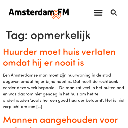
Tag:
opmerkelijk
Huurder moet huis verlaten
omdat hij er nooit is
Een Amsterdamse man moet zijn huurwoning in de stad
opgeven omdat hij er bijna nooit is. Dat heeft de rechtbank
eerder deze week bepaald. De man zat veel in het buitenland
en was daarom niet genoeg in het huis om het te
onderhouden ‘zoals het een goed huurder betaamt’. Het is niet
verplicht om een […]
Mannen aangehouden voor