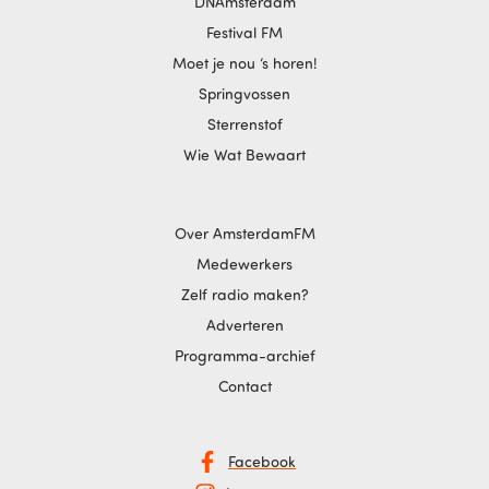
DNAmsterdam
Festival FM
Moet je nou ‘s horen!
Springvossen
Sterrenstof
Wie Wat Bewaart
Over AmsterdamFM
Medewerkers
Zelf radio maken?
Adverteren
Programma-archief
Contact
Facebook