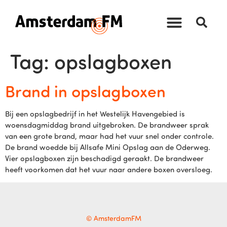
Tag:
opslagboxen
Brand in opslagboxen
Bij een opslagbedrijf in het Westelijk Havengebied is
woensdagmiddag brand uitgebroken. De brandweer sprak
van een grote brand, maar had het vuur snel onder controle.
De brand woedde bij Allsafe Mini Opslag aan de Oderweg.
Vier opslagboxen zijn beschadigd geraakt. De brandweer
heeft voorkomen dat het vuur naar andere boxen oversloeg.
© AmsterdamFM