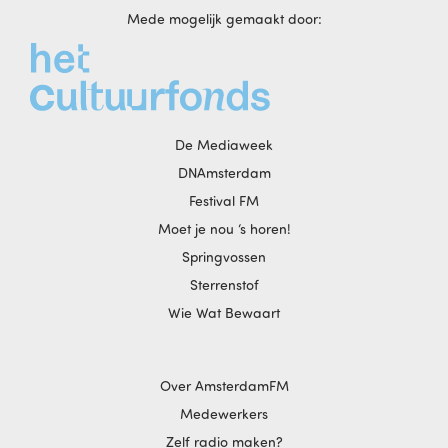
Mede mogelijk gemaakt door:
De Mediaweek
DNAmsterdam
Festival FM
Moet je nou ‘s horen!
Springvossen
Sterrenstof
Wie Wat Bewaart
Over AmsterdamFM
Medewerkers
Zelf radio maken?