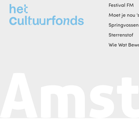
Festival FM
Moet je nou ‘
Springvossen
Sterrenstof
Wie Wat Bew