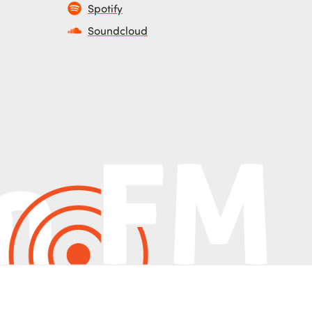
Spotify
Soundcloud