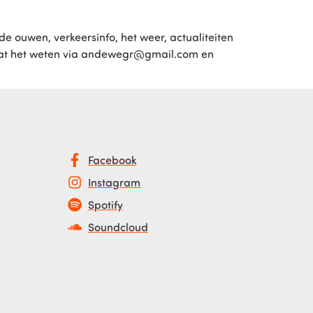
e ouwen, verkeersinfo, het weer, actualiteiten
Laat het weten via andewegr@gmail.com en
Facebook
Instagram
Spotify
Soundcloud