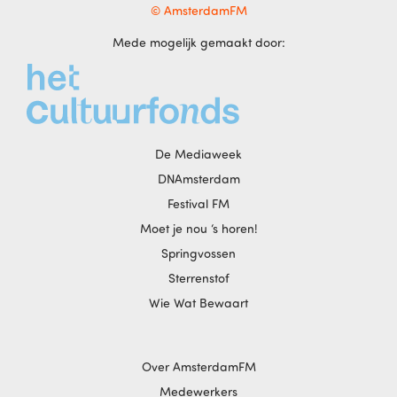
© AmsterdamFM
Mede mogelijk gemaakt door:
De Mediaweek
DNAmsterdam
Festival FM
Moet je nou ‘s horen!
Springvossen
Sterrenstof
Wie Wat Bewaart
Over AmsterdamFM
Medewerkers