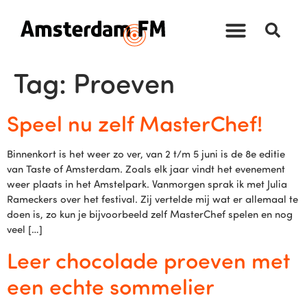
Tag:
Proeven
Speel nu zelf MasterChef!
Binnenkort is het weer zo ver, van 2 t/m 5 juni is de 8e editie
van Taste of Amsterdam. Zoals elk jaar vindt het evenement
weer plaats in het Amstelpark. Vanmorgen sprak ik met Julia
Rameckers over het festival. Zij vertelde mij wat er allemaal te
doen is, zo kun je bijvoorbeeld zelf MasterChef spelen en nog
veel […]
Leer chocolade proeven met
een echte sommelier