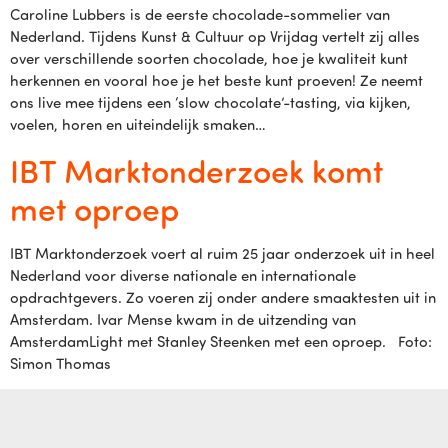
Caroline Lubbers is de eerste chocolade-sommelier van
Nederland. Tijdens Kunst & Cultuur op Vrijdag vertelt zij alles
over verschillende soorten chocolade, hoe je kwaliteit kunt
herkennen en vooral hoe je het beste kunt proeven! Ze neemt
ons live mee tijdens een ‘slow chocolate’-tasting, via kijken,
voelen, horen en uiteindelijk smaken…
IBT Marktonderzoek komt
met oproep
IBT Marktonderzoek voert al ruim 25 jaar onderzoek uit in heel
Nederland voor diverse nationale en internationale
opdrachtgevers. Zo voeren zij onder andere smaaktesten uit in
Amsterdam. Ivar Mense kwam in de uitzending van
AmsterdamLight met Stanley Steenken met een oproep. Foto:
Simon Thomas