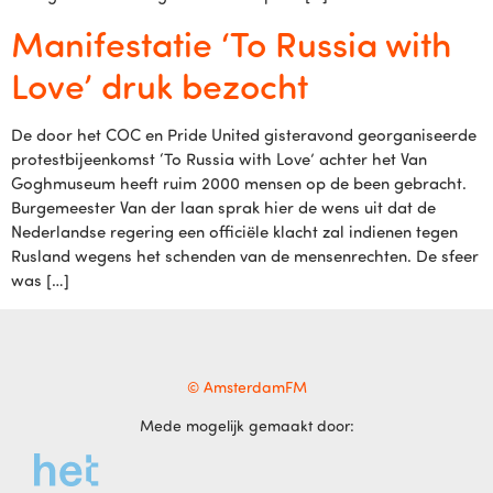
Manifestatie ‘To Russia with
Love’ druk bezocht
De door het COC en Pride United gisteravond georganiseerde
protestbijeenkomst ‘To Russia with Love’ achter het Van
Goghmuseum heeft ruim 2000 mensen op de been gebracht.
Burgemeester Van der laan sprak hier de wens uit dat de
Nederlandse regering een officiële klacht zal indienen tegen
Rusland wegens het schenden van de mensenrechten. De sfeer
was […]
© AmsterdamFM
Mede mogelijk gemaakt door: