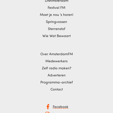
DNAmsterdam
Festival FM
Moet je nou ‘s horen!
Springvossen
Sterrenstof
Wie Wat Bewaart
Over AmsterdamFM
Medewerkers
Zelf radio maken?
Adverteren
Programma-archief
Contact
Facebook