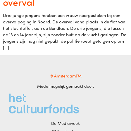
overval
Drie jonge jongens hebben een vrouw neergestoken bij een
overvalpoging in Noord. De overval vond plaats in de flat van
het slachtoffer, aan de Bundlaan. De drie jongens, die tussen
de 13 en 14 jaar zijn, zijn zonder buit op de vlucht geslagen. De
jongens zijn nog niet gepakt, de politie roept getuigen op om
[…]
© AmsterdamFM
Mede mogelijk gemaakt door:
De Mediaweek