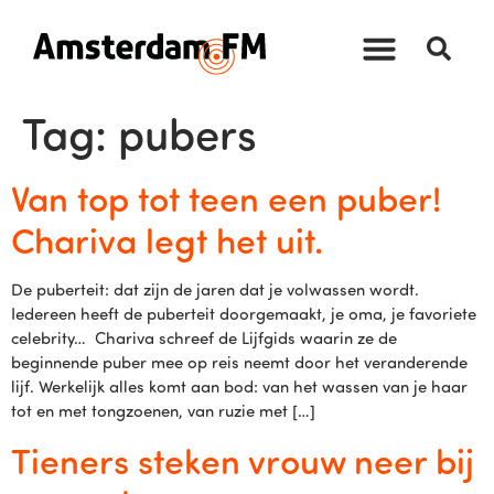
Tag:
pubers
Van top tot teen een puber!
Chariva legt het uit.
De puberteit: dat zijn de jaren dat je volwassen wordt.
Iedereen heeft de puberteit doorgemaakt, je oma, je favoriete
celebrity… Chariva schreef de Lijfgids waarin ze de
beginnende puber mee op reis neemt door het veranderende
lijf. Werkelijk alles komt aan bod: van het wassen van je haar
tot en met tongzoenen, van ruzie met […]
Tieners steken vrouw neer bij