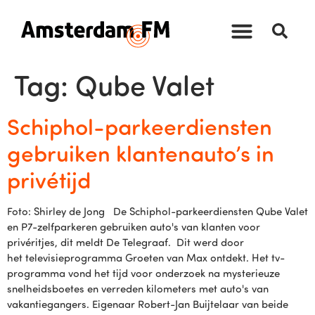
Tag:
Qube Valet
Schiphol-parkeerdiensten
gebruiken klantenauto’s in
privétijd
Foto: Shirley de Jong De Schiphol-parkeerdiensten Qube Valet
en P7-zelfparkeren gebruiken auto's van klanten voor
privéritjes, dit meldt De Telegraaf. Dit werd door
het televisieprogramma Groeten van Max ontdekt. Het tv-
programma vond het tijd voor onderzoek na mysterieuze
snelheidsboetes en verreden kilometers met auto's van
vakantiegangers. Eigenaar Robert-Jan Buijtelaar van beide