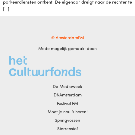
parkeerdiensten ontkent. De eigenaar dreigt naar de rechter te
[…]
© AmsterdamFM
Mede mogelijk gemaakt door:
De Mediaweek
DNAmsterdam
Festival FM
Moet je nou ‘s horen!
Springvossen
Sterrenstof