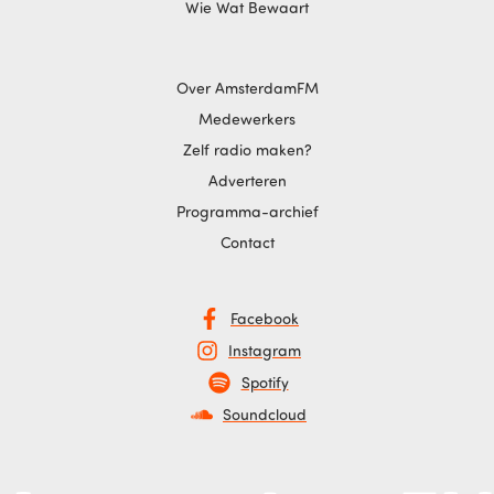
Wie Wat Bewaart
Over AmsterdamFM
Medewerkers
Zelf radio maken?
Adverteren
Programma-archief
Contact
Facebook
Instagram
Spotify
Soundcloud