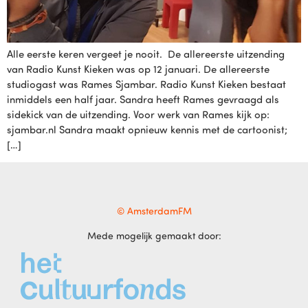
Alle eerste keren vergeet je nooit. De allereerste uitzending
van Radio Kunst Kieken was op 12 januari. De allereerste
studiogast was Rames Sjambar. Radio Kunst Kieken bestaat
inmiddels een half jaar. Sandra heeft Rames gevraagd als
sidekick van de uitzending. Voor werk van Rames kijk op:
sjambar.nl Sandra maakt opnieuw kennis met de cartoonist;
[…]
© AmsterdamFM
Mede mogelijk gemaakt door: