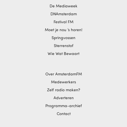
De Mediaweek
DNAmsterdam
Festival FM
Moet je nou ‘s horen!
Springvossen
Sterrenstof
Wie Wat Bewaart
Over AmsterdamFM
Medewerkers
Zelf radio maken?
Adverteren
Programma-archief
Contact