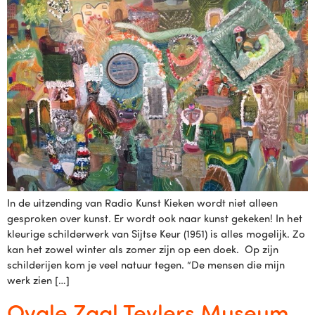
In de uitzending van Radio Kunst Kieken wordt niet alleen
gesproken over kunst. Er wordt ook naar kunst gekeken! In het
kleurige schilderwerk van Sijtse Keur (1951) is alles mogelijk. Zo
kan het zowel winter als zomer zijn op een doek. Op zijn
schilderijen kom je veel natuur tegen. “De mensen die mijn
werk zien […]
Ovale Zaal Teylers Museum