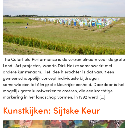
The Colorfield Performance is de verzamelnaam voor de grote
Land- Art projecten, waarin Dirk Hakze samenwerkt met
andere kunstenaars. Het idee hierachter is dat vanuit een
gemeenschappelijk concept individuele bijdragen
samenvloeien tot één grote kleurrijke eenheid. Daardoor is het
mogelijk grote kunstwerken te creëren, die een krachtige
markering in het landschap vormen. In 1992 werd […]
Kunstkijken: Sijtske Keur