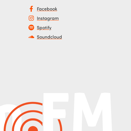
Facebook
Instagram
Spotify
Soundcloud