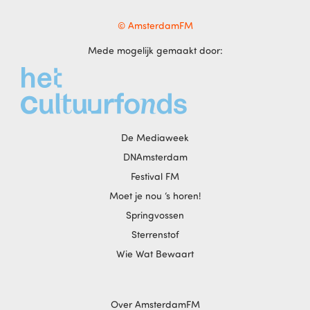
© AmsterdamFM
Mede mogelijk gemaakt door:
De Mediaweek
DNAmsterdam
Festival FM
Moet je nou ‘s horen!
Springvossen
Sterrenstof
Wie Wat Bewaart
Over AmsterdamFM