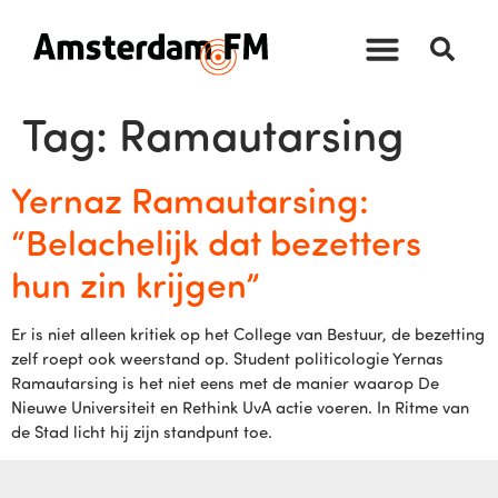
Tag:
Ramautarsing
Yernaz Ramautarsing:
“Belachelijk dat bezetters
hun zin krijgen”
Er is niet alleen kritiek op het College van Bestuur, de bezetting
zelf roept ook weerstand op. Student politicologie Yernas
Ramautarsing is het niet eens met de manier waarop De
Nieuwe Universiteit en Rethink UvA actie voeren. In Ritme van
de Stad licht hij zijn standpunt toe.