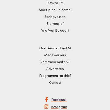
Festival FM
Moet je nou ‘s horen!
Springvossen
Sterrenstof
Wie Wat Bewaart
Over AmsterdamFM
Medewerkers
Zelf radio maken?
Adverteren
Programma-archief
Contact
Facebook
Instagram