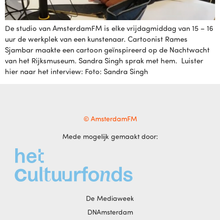
De studio van AmsterdamFM is elke vrijdagmiddag van 15 – 16
uur de werkplek van een kunstenaar. Cartoonist Rames
Sjambar maakte een cartoon geïnspireerd op de Nachtwacht
van het Rijksmuseum. Sandra Singh sprak met hem. Luister
hier naar het interview: Foto: Sandra Singh
© AmsterdamFM
Mede mogelijk gemaakt door:
De Mediaweek
DNAmsterdam