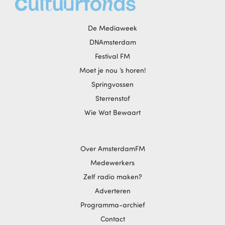
De Mediaweek
DNAmsterdam
Festival FM
Moet je nou ‘s horen!
Springvossen
Sterrenstof
Wie Wat Bewaart
Over AmsterdamFM
Medewerkers
Zelf radio maken?
Adverteren
Programma-archief
Contact