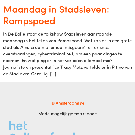
Maandag in Stadsleven:
Rampspoed
In De Balie staat de talkshow Stadsleven aanstaande
maandag in het teken van Rampspoed. Wat kan er in een grote
stad als Amsterdam allemaal misgaan? Terrorisme,
overstromingen, cybercriminaliteit, om een paar dingen te
noemen. En wat ging er in het verleden allemaal mis?
Journaliste en presentatrice Tracy Metz vertelde er in Ritme van
de Stad over. Gezellig. […]
© AmsterdamFM
Mede mogelijk gemaakt door: