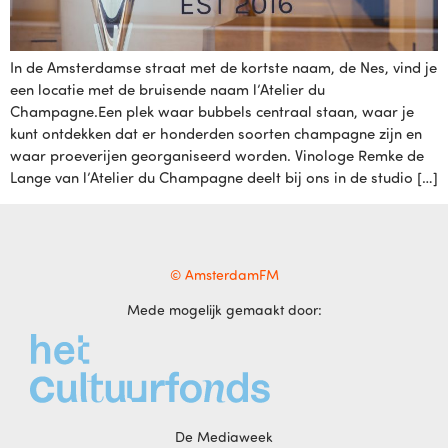
In de Amsterdamse straat met de kortste naam, de Nes, vind je
een locatie met de bruisende naam l’Atelier du
Champagne.Een plek waar bubbels centraal staan, waar je
kunt ontdekken dat er honderden soorten champagne zijn en
waar proeverijen georganiseerd worden. Vinologe Remke de
Lange van l’Atelier du Champagne deelt bij ons in de studio […]
© AmsterdamFM
Mede mogelijk gemaakt door:
De Mediaweek