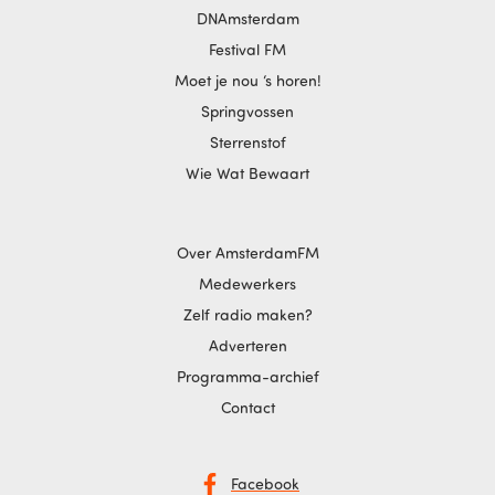
DNAmsterdam
Festival FM
Moet je nou ‘s horen!
Springvossen
Sterrenstof
Wie Wat Bewaart
Over AmsterdamFM
Medewerkers
Zelf radio maken?
Adverteren
Programma-archief
Contact
Facebook