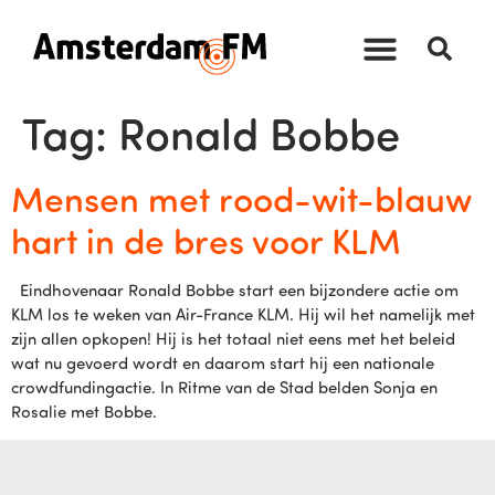
Tag:
Ronald Bobbe
Mensen met rood-wit-blauw
hart in de bres voor KLM
Eindhovenaar Ronald Bobbe start een bijzondere actie om
KLM los te weken van Air-France KLM. Hij wil het namelijk met
zijn allen opkopen! Hij is het totaal niet eens met het beleid
wat nu gevoerd wordt en daarom start hij een nationale
crowdfundingactie. In Ritme van de Stad belden Sonja en
Rosalie met Bobbe.