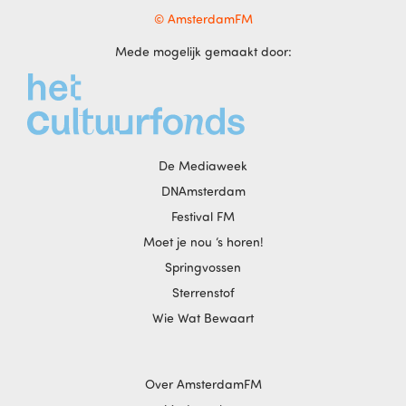
© AmsterdamFM
Mede mogelijk gemaakt door:
De Mediaweek
DNAmsterdam
Festival FM
Moet je nou ‘s horen!
Springvossen
Sterrenstof
Wie Wat Bewaart
Over AmsterdamFM