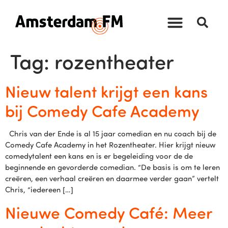
Tag:
rozentheater
Nieuw talent krijgt een kans
bij Comedy Cafe Academy
Chris van der Ende is al 15 jaar comedian en nu coach bij de
Comedy Cafe Academy in het Rozentheater. Hier krijgt nieuw
comedytalent een kans en is er begeleiding voor de de
beginnende en gevorderde comedian. “De basis is om te leren
creëren, een verhaal creëren en daarmee verder gaan” vertelt
Chris, “iedereen […]
Nieuwe Comedy Café: Meer