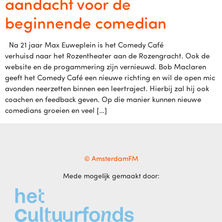
aandacht voor de
beginnende comedian
Na 21 jaar Max Euweplein is het Comedy Café
verhuisd naar het Rozentheater aan de Rozengracht. Ook de
website en de progammering zijn vernieuwd. Bob Maclaren
geeft het Comedy Café een nieuwe richting en wil de open mic
avonden neerzetten binnen een leertraject. Hierbij zal hij ook
coachen en feedback geven. Op die manier kunnen nieuwe
comedians groeien en veel […]
© AmsterdamFM
Mede mogelijk gemaakt door: