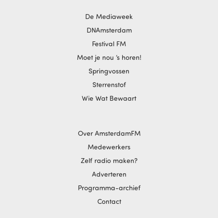
De Mediaweek
DNAmsterdam
Festival FM
Moet je nou ‘s horen!
Springvossen
Sterrenstof
Wie Wat Bewaart
Over AmsterdamFM
Medewerkers
Zelf radio maken?
Adverteren
Programma-archief
Contact