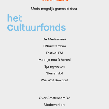
Mede mogelijk gemaakt door:
De Mediaweek
DNAmsterdam
Festival FM
Moet je nou ‘s horen!
Springvossen
Sterrenstof
Wie Wat Bewaart
Over AmsterdamFM
Medewerkers