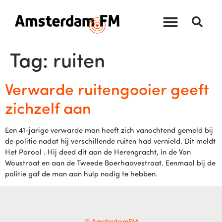
Tag:
ruiten
Verwarde ruitengooier geeft
zichzelf aan
Een 41-jarige verwarde man heeft zich vanochtend gemeld bij
de politie nadat hij verschillende ruiten had vernield. Dit meldt
Het Parool . Hij deed dit aan de Herengracht, in de Van
Woustraat en aan de Tweede Boerhaavestraat. Eenmaal bij de
politie gaf de man aan hulp nodig te hebben.
© AmsterdamFM