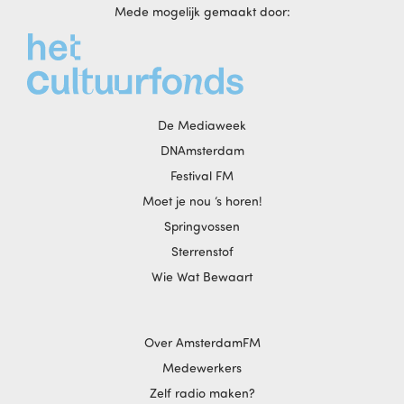
Mede mogelijk gemaakt door:
De Mediaweek
DNAmsterdam
Festival FM
Moet je nou ‘s horen!
Springvossen
Sterrenstof
Wie Wat Bewaart
Over AmsterdamFM
Medewerkers
Zelf radio maken?