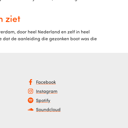
 ziet
erdam, door heel Nederland en zelf in heel
ze dat de aanleiding die gezonken boot was die
Facebook
Instagram
Spotify
Soundcloud