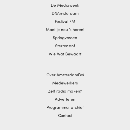
De Mediaweek
DNAmsterdam
Festival FM
Moet je nou ‘s horen!
Springvossen
Sterrenstof
Wie Wat Bewaart
Over AmsterdamFM
Medewerkers
Zelf radio maken?
Adverteren
Programma-archief
Contact