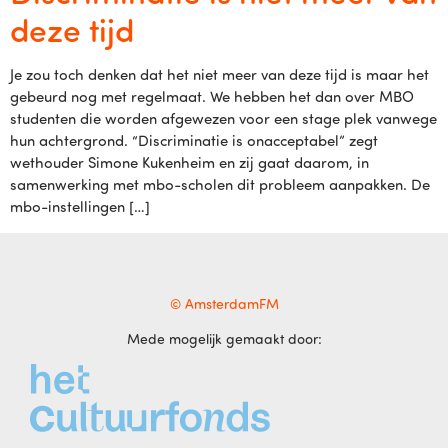
deze tijd
Je zou toch denken dat het niet meer van deze tijd is maar het
gebeurd nog met regelmaat. We hebben het dan over MBO
studenten die worden afgewezen voor een stage plek vanwege
hun achtergrond. “Discriminatie is onacceptabel” zegt
wethouder Simone Kukenheim en zij gaat daarom, in
samenwerking met mbo-scholen dit probleem aanpakken. De
mbo-instellingen […]
© AmsterdamFM
Mede mogelijk gemaakt door: