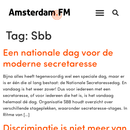
Tag:
Sbb
Een nationale dag voor de
moderne secretaresse
Bijna alles heeft tegenwoordig wel een speciale dag, maar er
is er één die al lang bestaat: de Nationale Secretaressedag. En
vandaag is het weer zover! Dus voor iedereen met een
secretaresse, of voor iedereen die het is, is het vandaag
helemaal dé dag. Organisatie SBB houdt overzicht over
verschillende stageplekken, waaronder secretaresse-stages. In
Ritme van […]
Discriminatie is niet meer van