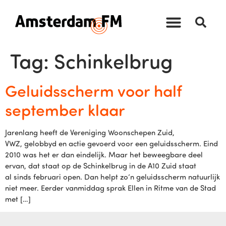
Tag:
Schinkelbrug
Geluidsscherm voor half
september klaar
Jarenlang heeft de Vereniging Woonschepen Zuid,
VWZ, gelobbyd en actie gevoerd voor een geluidsscherm. Eind
2010 was het er dan eindelijk. Maar het beweegbare deel
ervan, dat staat op de Schinkelbrug in de A10 Zuid staat
al sinds februari open. Dan helpt zo’n geluidsscherm natuurlijk
niet meer. Eerder vanmiddag sprak Ellen in Ritme van de Stad
met […]