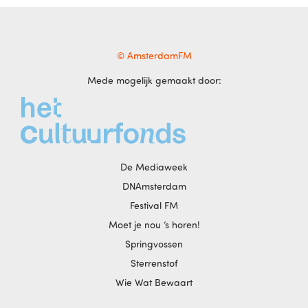
© AmsterdamFM
Mede mogelijk gemaakt door:
De Mediaweek
DNAmsterdam
Festival FM
Moet je nou ‘s horen!
Springvossen
Sterrenstof
Wie Wat Bewaart