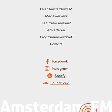
Over AmsterdamFM
Medewerkers
Zelf radio maken?
Adverteren
Programma-archief
Contact
Facebook
Instagram
Spotify
Soundcloud